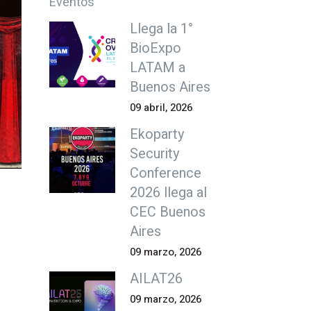
Eventos
Llega la 1°
BioExpo
LATAM a
Buenos Aires
09 abril, 2026
Ekoparty
Security
Conference
2026 llega al
CEC Buenos
Aires
09 marzo, 2026
AILAT26
09 marzo, 2026