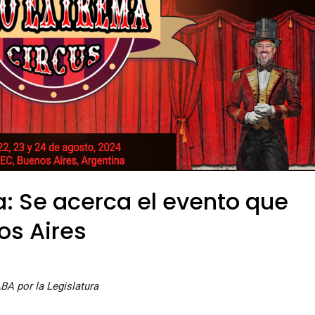
: Se acerca el evento que
os Aires
BA por la Legislatura