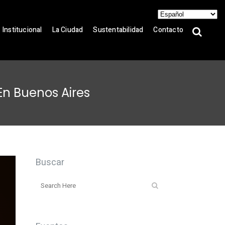
Institucional
La Ciudad
Sustentabilidad
Contacto
En Buenos Aires
Buscar