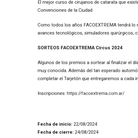
El mejor curso de cirujanos de catarata que existe
Convenciones de la Ciudad.
Como todos los años FACOEXTREMA tendrá lo mejo
avances tecnológicos, simuladores quirúrgicos,
SORTEOS FACOEXTREMA Circus 2024
Algunos de los premios a sortear al finalizar el d
muy conocida. Además del tan esperado automóvil 
completar el Tarjetón que entregaremos a cada in
Inscripciones:
https://facoextrema.com.ar/
Fecha de inicio:
22/08/2024
Fecha de cierre:
24/08/2024