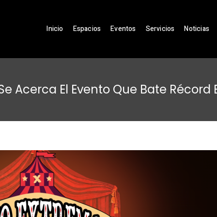
Inicio
Espacios
Eventos
Servicios
Noticias
Se Acerca El Evento Que Bate Récord 