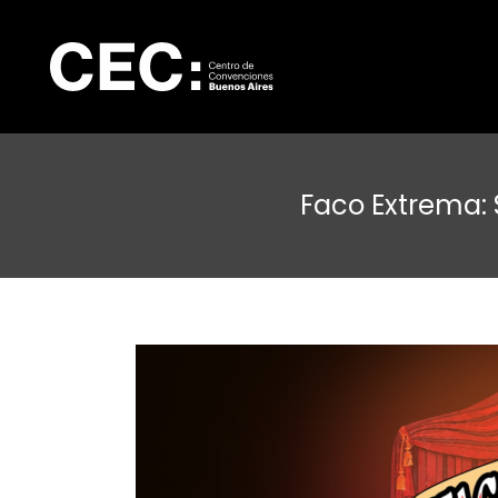
Faco Extrema: 