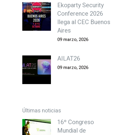
Ekoparty Security
Conference 2026
llega al CEC Buenos
Aires
09 marzo, 2026
AILAT26
09 marzo, 2026
Últimas noticias
16º Congreso
Mundial de