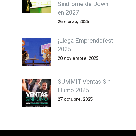
Síndrome de Down
en 2027
26 marzo, 2026
¡Llega Emprendefest
2025!
20 noviembre, 2025
SUMMIT Ventas Sin
Humo 2025
27 octubre, 2025