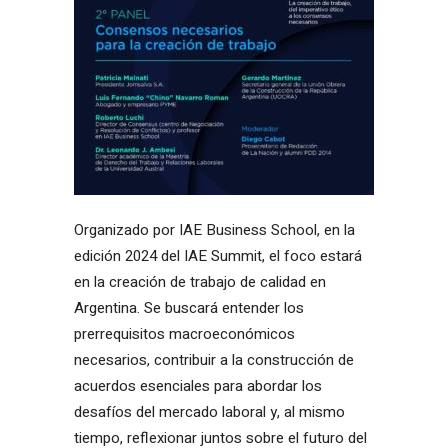
Organizado por IAE Business School, en la
edición 2024 del IAE Summit, el foco estará
en la creación de trabajo de calidad en
Argentina. Se buscará entender los
prerrequisitos macroeconómicos
necesarios, contribuir a la construcción de
acuerdos esenciales para abordar los
desafíos del mercado laboral y, al mismo
tiempo, reflexionar juntos sobre el futuro del