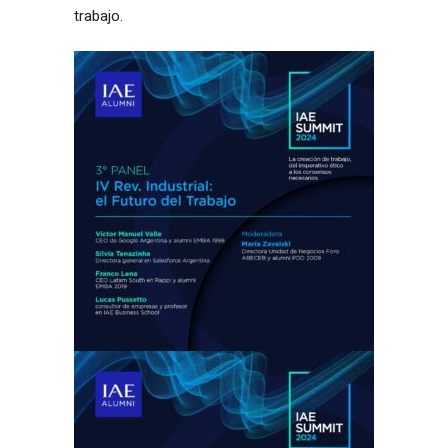
trabajo.