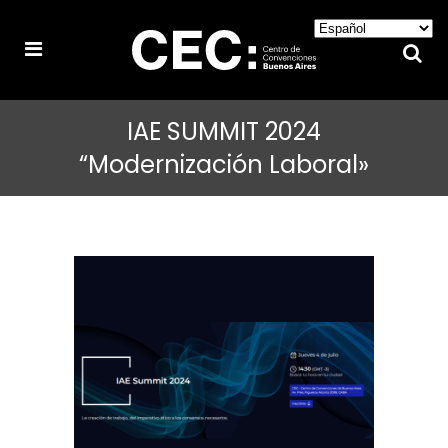
IAE SUMMIT 2024
“Modernización Laboral»