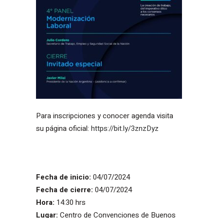
Para inscripciones y conocer agenda visita
su página oficial:
https://bit.ly/3znzDyz
Fecha de inicio:
04/07/2024
Fecha de cierre:
04/07/2024
Hora:
14:30 hrs
Lugar:
Centro de Convenciones de Buenos