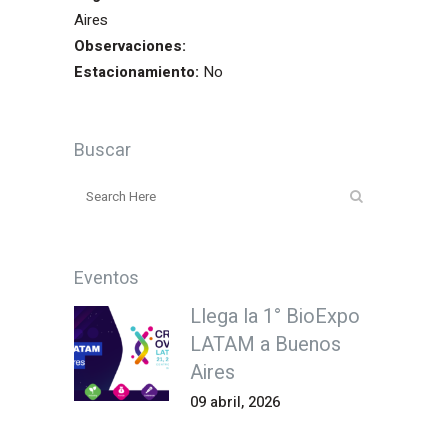
Aires
Observaciones:
Estacionamiento:
No
Buscar
Eventos
Llega la 1° BioExpo
LATAM a Buenos
Aires
09 abril, 2026