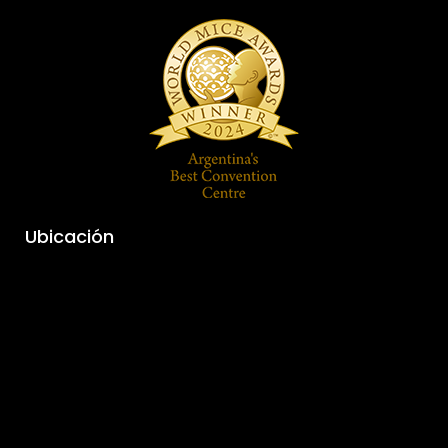
Ubicación