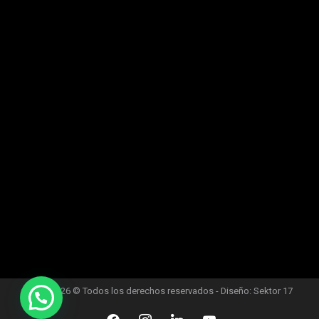
CEC - 2026 © Todos los derechos reservados - Diseño:
Sektor 17