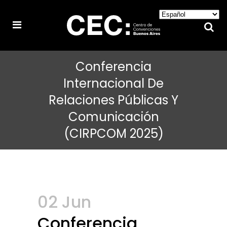
Conferencia
Internacional De
Relaciones Públicas Y
Comunicación
(CIRPCOM 2025)
02 Jun
Conferencia