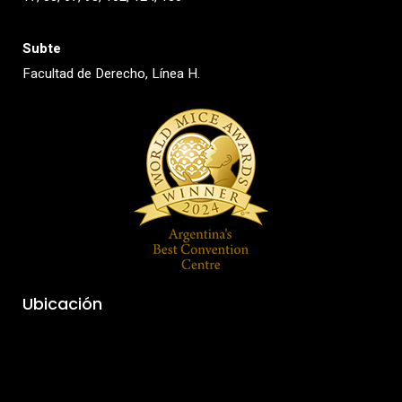
Subte
Facultad de Derecho, Línea H.
Ubicación